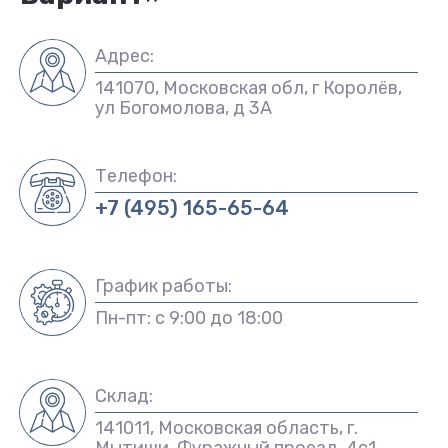
Адрес:
141070, Московская обл, г Королёв,
ул Богомолова, д 3А
Телефон:
+7 (495) 165-65-64
График работы:
Пн-пт: с 9:00 до 18:00
Склад:
141011, Московская область, г.