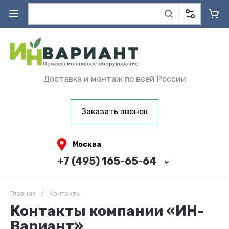
Доставка и монтаж по всей России
Заказать звонок
Москва
+7 (495) 165-65-64
Главная
/
Контакты
Контакты компании «ИН-
Вариант»