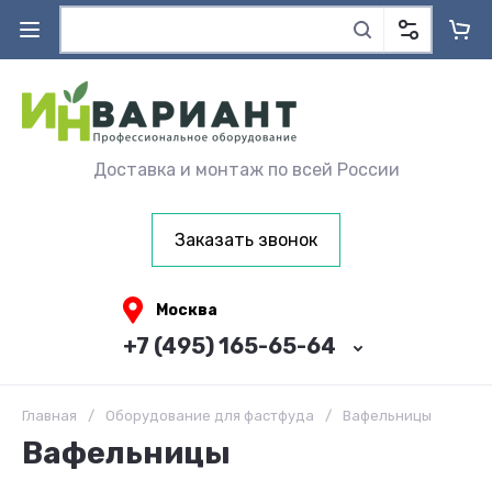
Доставка и монтаж по всей России
Заказать звонок
Москва
+7 (495) 165-65-64
Главная
/
Оборудование для фастфуда
/
Вафельницы
Вафельницы