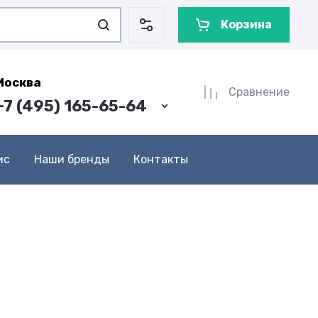
Корзина
Москва
Сравнение
+7 (495) 165-65-64
ис
Наши бренды
Контакты