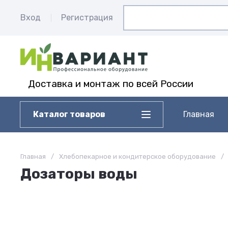
Вход
Регистрация
Доставка и монтаж по всей России
Каталог товаров
Главная
Главная
/
Хлебопекарное и кондитерское оборудование
/
Дозаторы воды