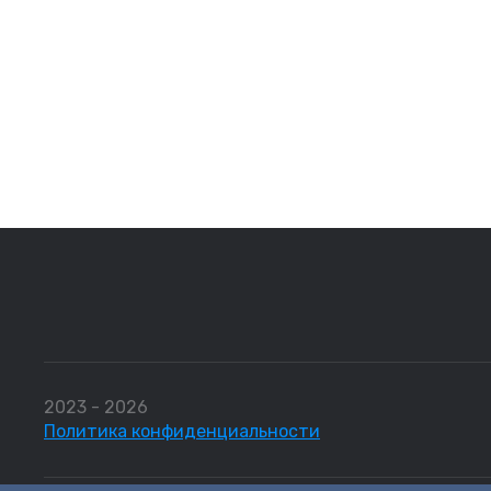
2023 - 2026
Политика конфиденциальности