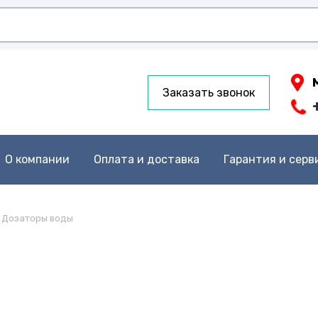
Заказать звонок
О компании
Оплата и доставка
Гарантия и серв
Дозаторы воды