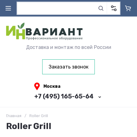
Доставка и монтаж по всей России
Заказать звонок
Москва
+7 (495) 165-65-64
Главная
/
Roller Grill
Roller Grill