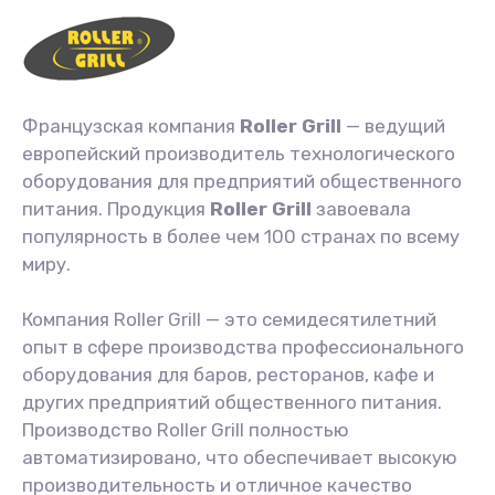
Французская компания
Roller Grill
—
ведущий
европейский производитель технологического
оборудования для предприятий общественного
питания. Продукция
Roller Grill
завоевала
популярность в более чем 100 странах по всему
миру.
Компания Roller Grill — это семидесятилетний
опыт в сфере производства профессионального
оборудования для баров, ресторанов, кафе и
других предприятий общественного питания.
Производство Roller Grill полностью
автоматизировано, что обеспечивает высокую
производительность и отличное качество